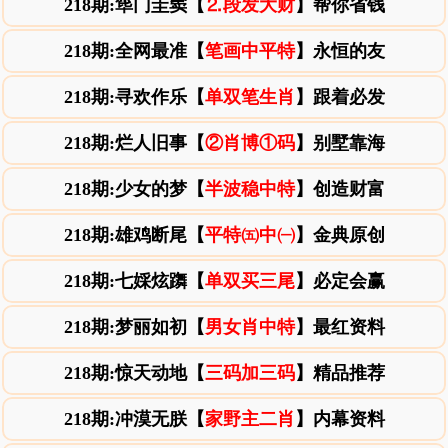
218期:筚门圭窦【
⒉段发大财
】帮你省钱
218期:全网最准【
笔画中平特
】永恒的友
218期:寻欢作乐【
单双笔生肖
】跟着必发
218期:烂人旧事【
②肖博①码
】别墅靠海
218期:少女的梦【
半波稳中特
】创造财富
218期:雄鸡断尾【
平特㈤中㈠
】金典原创
218期:七婇炫躌【
单双买三尾
】必定会赢
218期:梦丽如初【
男女肖中特
】最红资料
218期:惊天动地【
三码加三码
】精品推荐
218期:冲漠无朕【
家野主二肖
】内幕资料