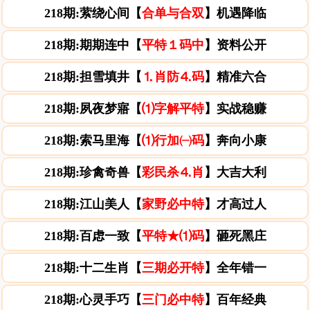
218期:萦绕心间【
合单与合双
】机遇降临
218期:期期连中【
平特１码中
】资料公开
218期:担雪填井【
⒈肖防⒋码
】精准六合
218期:夙夜梦寤【
⑴字解平特
】实战稳赚
218期:索马里海【
⑴行加㈠码
】奔向小康
218期:珍禽奇兽【
彩民杀⒋肖
】大吉大利
218期:江山美人【
家野必中特
】才高过人
218期:百虑一致【
平特★⑴码
】砸死黑庄
218期:十二生肖【
三期必开特
】全年错一
218期:心灵手巧【
三门必中特
】百年经典