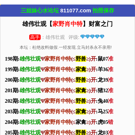
三姐妹心水论坛
811077.com
拍照保存
雄伟壮观【
家野肖中特
】财富之门
高手
：雄伟壮观 评级:
本坛：杜绝改料做假.一经发现.立马封杀永不录用!
198期:
雄伟壮观
Ψ
家野肖中特
(≤
野兽
≥)
开
:鼠07
准
199期:
雄伟壮观
Ψ
家野肖中特
(≤
家禽
≥)
开
:羊36
准
200期:
雄伟壮观
Ψ
家野肖中特
(≤
野兽
≥)
开
:龙39
准
201期:
雄伟壮观
Ψ
家野肖中特
(≤
家禽
≥)
开
:猪32
准
202期:
雄伟壮观
Ψ
家野肖中特
(≤
野兽
≥)
开
:兔40
准
203期:
雄伟壮观
Ψ
家野肖中特
(≤
家禽
≥)
开
:马25
准
204期:
雄伟壮观
Ψ
家野肖中特
(≤
家禽
≥)
开
:虎05
错
205期:
雄伟壮观
Ψ
家野肖中特
(≤
野兽
≥)
开
:龙03
准