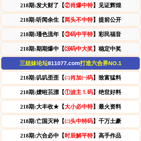
218期:发大财了【
②肖爆中特
】见证辉煌
218期:听闻余生【
两头不中特
】提前公开
218期:瑾色流年【
③码中平特
】彩民福音
218期:期期爆中【
⑶码中大奖
】稳定中奖
三姐妹论坛
811077.com
打造六合界NO.1
218期:叽叽歪歪【
㈡肖加㈠码
】致富猛料
218期:嬡暀苝漂【
①波主⒈码
】绝世好料
218期:大丰收★【
大小必中特
】最火资料
218期:亡国灭种【
㈡头中特码
】千万土豪
218期:六合必中【
时辰解平特
】高手作品