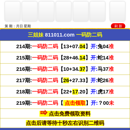
三姐妹
811011.com
一码防二码
214期:
一码防二码
【
13+07.
04
】
开:
兔04
准
215期:
一码防二码
【
28+46.
14
】
开:
蛇14
准
216期:
一码防二码
【
10+34.
37
】
开:
马37
准
217期:
一码防二码
【
26
+27.33
】
开:
蛇26
准
218期:
一码防二码
【
22+
17
.20
】
开:
虎17
准
219期:
一码防二码
【
点击领取
】
开:
？00
未
点击免费领取资料
点击后请等待十秒左右识别二维码