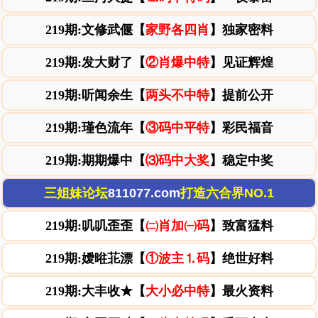
219期:文修武偃【
家野各四肖
】独家密料
219期:发大财了【
②肖爆中特
】见证辉煌
219期:听闻余生【
两头不中特
】提前公开
219期:瑾色流年【
③码中平特
】彩民福音
219期:期期爆中【
⑶码中大奖
】稳定中奖
三姐妹论坛
811077.com
打造六合界NO.1
219期:叽叽歪歪【
㈡肖加㈠码
】致富猛料
219期:嬡暀苝漂【
①波主⒈码
】绝世好料
219期:大丰收★【
大小必中特
】最火资料