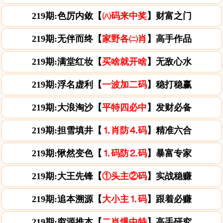
219期:色厉内敛【
㈧码来中奖
】财富之门
219期:无伴而终【
家野各㈡肖
】高手作品
219期:满堂红妆【
买啥就开啥
】无敌心水
219期:浮名虚利【
一波加二码
】稳打稳赢
219期:大浪淘沙【
平特四必中
】发财必备
219期:担雪填井【
⒈肖防⒋码
】精准六合
219期:愀然变色【
⒈码防⒉码
】暴富专家
219期:大王先锋【
①头主②码
】实战稳赚
219期:追本溯源【
大小主⒈码
】跟着必赚
219期:穷源推本【
二肖爆中特
】高手研究