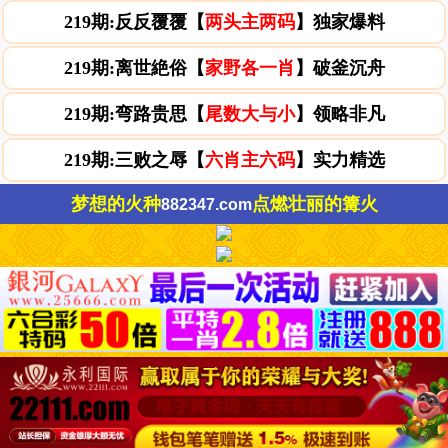
219期:反反覆覆【
两头主两码
】独家爆料
219期:离世絶俗【
家野各一肖
】破釜沉舟
219期:弯路贵思【
尾数大与小
】领略非凡
219期:三败之辱【
六肖主六码
】实力精选
梦想的火种
点燃壮丽的篝火
882347.com