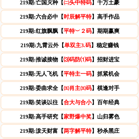
219期:亡国灭种【
㈡头中特码
】千万土豪
219期:六合必中【
时辰解平特
】高手作品
219期:红旗飘飘【
平特︶２码
】期期赢爽
219期:九霄云外【
单双主3.码
】稳定赚钱
219期:推诚接物【
⑶码防⑴码
】招财进宝
219期:无人飞机【
平特主一码
】抓紧机会
219期:委曲求全【
㈤肖主㈤码
】棋逢对手
219期:笑谈以往【
合大与合小
】百年经典
219期:高手研究【
家野爆中奖
】山归雾色
219期:泼天财富【
两字解平特
】秒杀黑庄