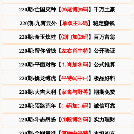
220期:亡国灭种【
㈢尾博㈢码
】千万土豪
220期:九霄云外【
单双主3.码
】稳定赚钱
220期:食玉炊桂【
⑵门加⑵码
】百万富翁
220期:帮你省钱【
左右肖中特
】公开验证
220期:平面对称【
⒈肖加⒊码
】公式推算
220期:擒龙缚虎【
平特㈢中㈠
】极品好料
220期:大吉大利【
家禽与野兽
】期期免费
220期:陌路荒年【
㈡码加㈡码
】诚信可靠
220期:斗志昂扬【
⑴段博⒉码
】实力理财
220期:全网最准【
笔画中平特
】永恒的友