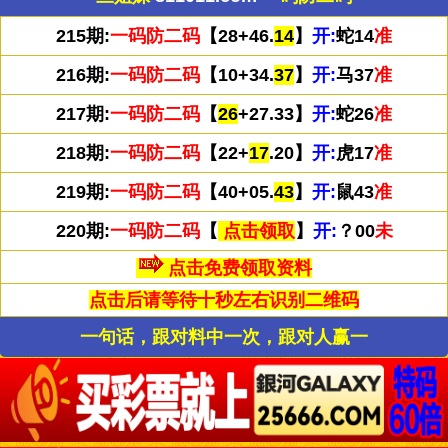
215期:
一码防二码
【
28+46.
14
】
开:
蛇14
准
216期:
一码防二码
【
10+34.
37
】
开:
马37
准
217期:
一码防二码
【
26
+27.33
】
开:
蛇26
准
218期:
一码防二码
【
22+
17
.20
】
开:
虎17
准
219期:
一码防二码
【
40+05.
43
】
开:
鼠43
准
220期:
一码防二码
【
点击领取
】
开:
？00
未
点击免费领取资料
点击后请等待十秒左右识别二维码
一句话，跟对料中一次，跟对人赢一