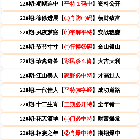
220期:期期连中【
平特１码中
】资料公开
220期:徐徐进展【
㈡肖防㈠码
】横财致富
220期:夙夜梦寤【
⑴字解平特
】实战稳赚
220期:节节寸寸【
㈢行博③码
】金山银山
220期:珍禽奇兽【
彩民杀⒋肖
】大吉大利
220期:江山美人【
家野必中特
】才高过人
220期:一代佳人【
平特㈣字经
】成功道路
220期:十二生肖【
三期必开特
】全年错一
220期:花天酒地【
㈡门必中特
】财富爆发
220期:相妄之年【
②肖爆中特
】期期爆中