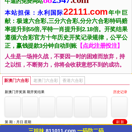
牛逼的免费网站
22111.com
本站担保：永利国际
年中巨
献：极速六合彩,三分六合彩,分分六合彩特码赔
率提升到55倍,平特一肖提升到2.18倍。开奖结果
遵循六合彩官方十年历史开奖记录规律，公平公
正，赢钱提款3分钟自动到账
【点此注册投注】
人生是一场持久战，不要因一时的困难而放弃，持
之以恒，不断努力，你将会收获意想不到的成功。
三姐妹
811011.com
一码防二码