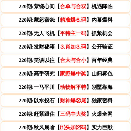
220期:萦绕心间【
合单与合双
】机遇降临
220期:藏怒宿怨【
精准爆⒍码
】内幕爆料
220期:无人飞机【
平特主一码
】抓紧机会
220期:发财秘籍【
⒊肖加⒊码
】公开验证
220期:笑谈以往【
合大与合小
】百年经典
220期:高手研究【
家野爆中奖
】山归雾色
220期:一马平川【
动物解平特
】别墅靠海
220期:以水投石【
财神爆②尾
】独家密料
220期:赶紧跟住【
三码中大奖
】火爆全网
220期:秋风属啥【
⑴头加⑵码
】实力巨献