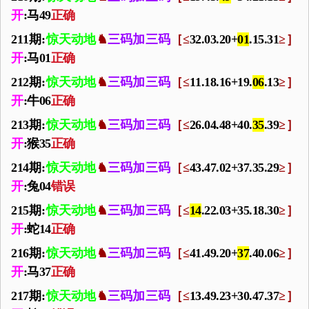
开
:马49
正确
211期:
惊天动地
♞
三码加三码
［≤
32.03.20+
01
.15.31
≥］
开
:马01
正确
212期:
惊天动地
♞
三码加三码
［≤
11.18.16+19.
06
.13
≥］
开
:牛06
正确
213期:
惊天动地
♞
三码加三码
［≤
26.04.48+40.
35
.39
≥］
开
:猴35
正确
214期:
惊天动地
♞
三码加三码
［≤
43.47.02+37.35.29
≥］
开
:兔04
错误
215期:
惊天动地
♞
三码加三码
［≤
14
.22.03+35.18.30
≥］
开
:蛇14
正确
216期:
惊天动地
♞
三码加三码
［≤
41.49.20+
37
.40.06
≥］
开
:马37
正确
217期:
惊天动地
♞
三码加三码
［≤
13.49.23+30.47.37
≥］