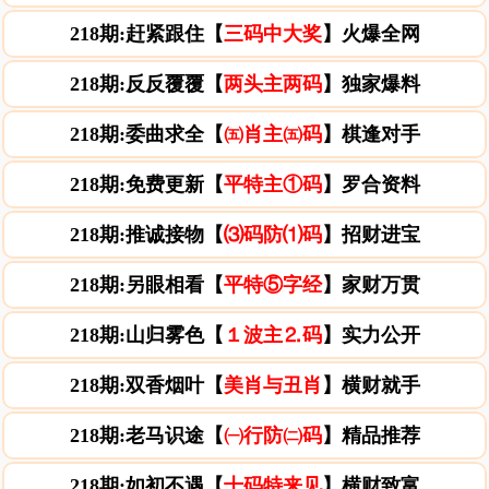
218期:赶紧跟住【
三码中大奖
】火爆全网
218期:反反覆覆【
两头主两码
】独家爆料
218期:委曲求全【
㈤肖主㈤码
】棋逢对手
218期:免费更新【
平特主①码
】罗合资料
218期:推诚接物【
⑶码防⑴码
】招财进宝
218期:另眼相看【
平特⑤字经
】家财万贯
218期:山归雾色【
１波主⒉码
】实力公开
218期:双香烟叶【
美肖与丑肖
】横财就手
218期:老马识途【
㈠行防㈡码
】精品推荐
218期:如初不遇【
十码特来见
】横财致富