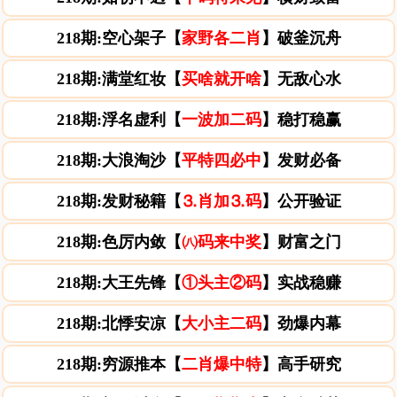
218期:空心架子【
家野各二肖
】破釜沉舟
218期:满堂红妆【
买啥就开啥
】无敌心水
218期:浮名虚利【
一波加二码
】稳打稳赢
218期:大浪淘沙【
平特四必中
】发财必备
218期:发财秘籍【
⒊肖加⒊码
】公开验证
218期:色厉内敛【
㈧码来中奖
】财富之门
218期:大王先锋【
①头主②码
】实战稳赚
218期:北悸安凉【
大小主二码
】劲爆内幕
218期:穷源推本【
二肖爆中特
】高手研究