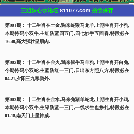
三姐妹心水论坛
811077.com
拍照保存
第001期： 十二生肖在土金,狗来蛇猴马龙羊,上期生肖开小狗,
本期特码小双牛,主红防蓝四五门,四七妙手五回春,特段必在
16-40,高大强壮显肌肉.
第002期： 十二生肖在金火,鸡来鼠牛马羊狗,上期生肖开白兔,
今期特码小双蛇,主蓝防红一三门,日出东方照八方,特段必在
04-21,夕阳三九寒鸦外.
第003期： 十二生肖在金水,马来兔猪羊蛇龙,上期生肖开小鸡,
本期特码小双牛,主绿防蓝一三门,一线求生也挣扎,特段必在
01-18,南天门上显神威.