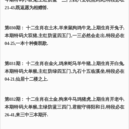
21-43,既返愿为相赠答.
第030期： 十二生肖在土木,羊来鼠狗鸡牛龙,上期生肖开兔子,
本期特码大双猪,主红防蓝四五门,一三必然会走出,特段必在
04-25,一本十种奏凯歌.
第031期： 十二生肖在金火,鸡来蛇马羊牛猪,上期生肖开白兔,
本期特码大单猴,主红防绿四五门,九石十五临溪坐,特段必在
04-21,仙居十二楼之上.
第032期： 十二生肖在土金,狗来牛马鸡猪虎,上期生肖开老牛,
本期特码大单猴,主绿防蓝三四门,君能守得阳和日,特段必在
26-41,来三中三本期开.