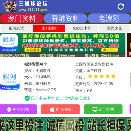
澳门资料
香港资料
老澳彩
银河彩票
永利国际
91888体育
彩民之家
永利国际APP
全国彩民首选彩票软件
授权：免费软件
类型：国产软件
大小：10.49MB
星级：
来源：永利国际
更新时间：2025.02.05
环境：Android/iOS
评分：9.9
已向本站押付1亿，请大家放心投注！
Android版
iPhone版
访问官网