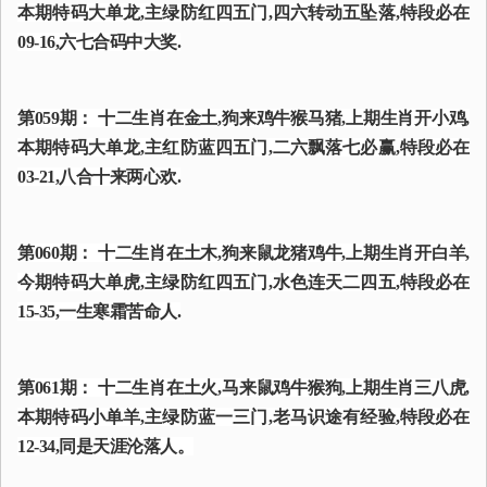
本期特码大单龙,主绿防红四五门,四六转动五坠落,特段必在
09-16,六七合码中大奖.
第059期： 十二生肖在金土,狗来鸡牛猴马猪,上期生肖开小鸡,
本期特码大单龙,主红防蓝四五门,二六飘落七必赢,特段必在
03-21,八合十来两心欢.
第060期： 十二生肖在土木,狗来鼠龙猪鸡牛,上期生肖开白羊,
今期特码大单虎,主绿防红四五门,水色连天二四五,特段必在
15-35,一生寒霜苦命人.
第061期： 十二生肖在土火,马来鼠鸡牛猴狗,上期生肖三八虎,
本期特码小单羊,主绿防蓝一三门,老马识途有经验,特段必在
12-34,同是天涯沦落人。