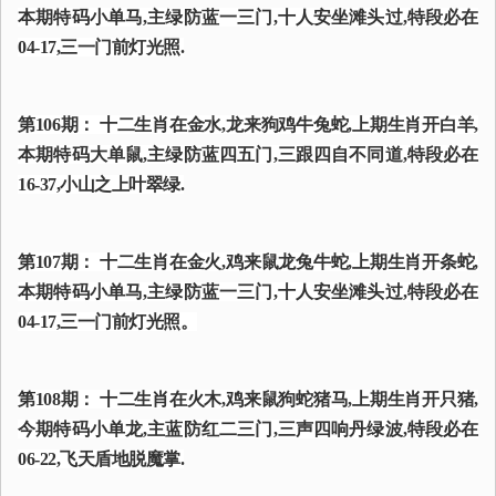
本期特码小单马,主绿防蓝一三门,十人安坐滩头过,特段必在
04-17,三一门前灯光照.
第106期： 十二生肖在金水,龙来狗鸡牛兔蛇,上期生肖开白羊,
本期特码大单鼠,主绿防蓝四五门,三跟四自不同道,特段必在
16-37,小山之上叶翠绿.
第107期： 十二生肖在金火,鸡来鼠龙兔牛蛇,上期生肖开条蛇,
本期特码小单马,主绿防蓝一三门,十人安坐滩头过,特段必在
04-17,三一门前灯光照。
第108期： 十二生肖在火木,鸡来鼠狗蛇猪马,上期生肖开只猪,
今期特码小单龙,主蓝防红二三门,三声四响丹绿波,特段必在
06-22,飞天盾地脱魔掌.