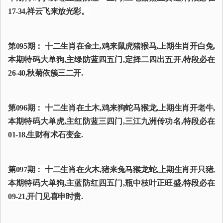
17-34,祥云飞来放光彩。
第095期： 十二生肖在金土,鸡来鼠虎猪猴马,上期生肖开白兔,
本期特码大单狗,主绿防蓝四五门,定择二四出五开,特段必在
26-40,秋菊依簇三二开.
第096期： 十二生肖在土木,鸡来狗蛇马猴龙,上期生肖开老牛,
本期特码大单虎,主红防蓝三四门,三江九洲传功名,特段必在
01-18,生财有术石变金.
第097期： 十二生肖在火木,猪来兔马猴龙蛇,上期生肖开只猪,
本期特码大单狗,主蓝防红四五门,瓶中枝叶正旺盛,特段必在
09-21,开门见喜申时贵.