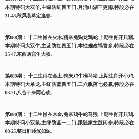
本期特码大双羊,主绿防红四五门,月涌山湖三更雨,特段必在
31-48,秋风衰草定逢春.
第088期： 十二生肖在火木,猪来兔狗龙鸡蛇,上期生肖开只猪,
本期特码大双牛,主蓝防红四五门,本性难改祸害多,特段必在
35-47,东西两宫争大权.
第089期： 十二生肖在金土,狗来鸡牛猴马猪,上期生肖开小鸡,
本期特码大单龙,主红防蓝四五门,二六飘落七必赢,特段必在
03-21,八合十来两心欢.
第090期： 十二生肖在木金,兔来鸡牛蛇马猴,上期生肖开只鸡,
本期特码小双鼠,主绿防蓝一二门,跟随家主踱闲步,特段必在
08-25,整日鼾睡沉如泥.