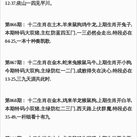
12-37,依山一四见平川。
第066期： 十二生肖在土木,羊来鼠狗鸡牛龙,上期生肖开兔子,
本期特码大双猪,主红防蓝四五门,一三必然会走出,特段必在
04-25,一本十种奏凯歌.
第067期： 十二生肖在金木,蛇来兔猴鼠马牛,上期生肖开小狗,
今期特码大双狗,主绿防红一二门,成败得失在决心,特段必在
13-25,三九天涯共此时.
第068期： 十二生肖在金木,鸡来羊龙猴鼠狗,上期生肖开白羊,
本期特码小双猪,主绿防红二三门,西天路上伏群魔,特段必在
35-49,一杆细看十有九