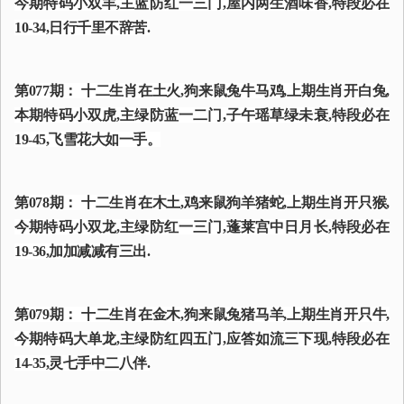
今期特码小双羊,主蓝防红一三门,屋内两生酒味香,特段必在
10-34,日行千里不辞苦.
第077期： 十二生肖在土火,狗来鼠兔牛马鸡,上期生肖开白兔,
本期特码小双虎,主绿防蓝一二门,子午瑶草绿未衰,特段必在
19-45,飞雪花大如一手。
第078期： 十二生肖在木土,鸡来鼠狗羊猪蛇,上期生肖开只猴,
今期特码小双龙,主绿防红一三门,蓬莱宫中日月长,特段必在
19-36,加加减减有三出.
第079期： 十二生肖在金木,狗来鼠兔猪马羊,上期生肖开只牛,
今期特码大单龙,主绿防红四五门,应答如流三下现,特段必在
14-35,灵七手中二八伴.