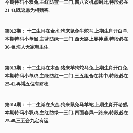
今期特码小双兔,主红防蓝一三门,四八玄机点到此,特段必在
21-43,既返愿为相赠答.
第012期： 十二生肖在金水,狗来鼠兔牛蛇马,上期生肖开白羊,
本期特码小单猴,主蓝防绿一三门,西天路上显神通,特段必在
36-48,海人无家海里住.
第013期： 十二生肖在木金,猪来羊狗蛇马兔,上期生肖开白兔,
本期特码小单鸡,主绿防红一二门,三五组合在其中,特段必在
25-41,再博五位有财收.
第014期： 十二生肖在火金,狗来鼠兔马羊蛇,上期生肖开老猴,
本期特码小双鸡,主红防绿一三门,四面春风一路来,特段必在
25-48,三五合九定有运.