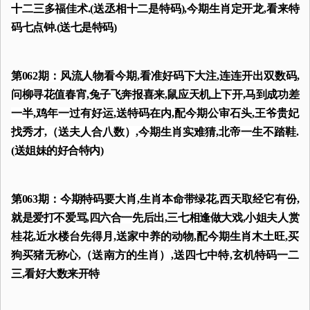
十二三多福佳术.(送丞相十二是特码),今期生肖定开龙,看来特
码七点钟.(送七是特码)
第062期：风流人物看今期,看准好码下大注,连连开出双数码,
问柳寻花值春宵,兔子飞奔报喜来,鼠应天机上下开,马到成功差
一半,鸡年一过有好运,送特码在内,配今期公审石头,王爷贵妃
找秀才,（送夫人合八数）,今期生肖实难猜,北帝一生不踏鞋.
(送姐妹的好合特内)
第063期：今期特码要大肖,生肖本命带绿花,西天取经它有份,
就是爱打不爱骂,四六合一先后出,三七相逢做大戏,小姐夫人赏
桂花,近水楼台先得月,送家中养的动物,配今期生肖木土旺,买
狗买猪无称心,（送南方的生肖）,送四七中特,玄机特码一二
三,看好大数来开特