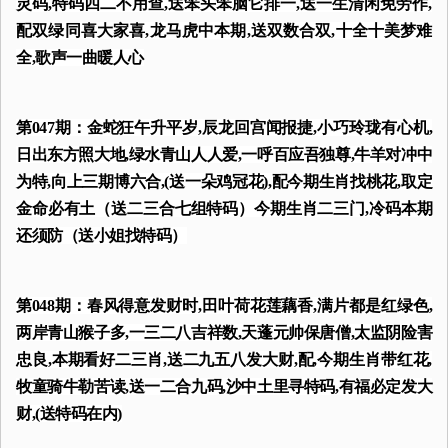
灵码,特码四二不用查,送笨头笨脑它排一,送一生清闲免劳作,
配双绿同喜大家喜,龙马虎中本期,送双数合双,十全十美梦难
全,歌声一曲暖人心
第047期：金蛇狂午升平岁,辰龙回宫闻报捷,小巧玲珑有心机,
日出东方照大地,绿水青山人人爱,一呼百应吾独尊,牛羊对冲中
为特,向上三期博六合,(送一朵鸡冠花),配今期生肖找桃花,取定
金命必有土（送二三合七组特码）今期生肖二三门,冷码本期
还须防（送小姐找特码）
第048期：春风得意发财时,田叶荷花莲藕香,满片都是红绿色,
两岸青山猴子多,一三二八吉祥数,天蓬元帅保唐僧,太监阴险害
忠良,本期看好二三肖,送二九五八发大财,配,今期生肖带红花,
牧童骑牛勒苦读,送一二合九码,沙中土里寻特码,有福必定发大
财,(送特码在内)