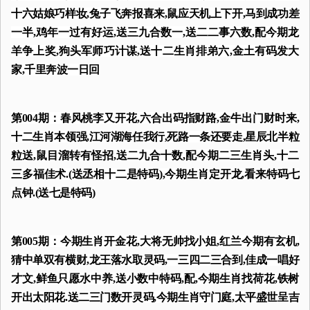
十六姑娘巧样妆,兔子飞奔报喜来,鼠应天机上下开,马到成功差
一半,鸡年一过有好运,送三九合数一,送二二事六数,配今期龙
羊争上奖,狗头军师巧计谋,送十二生肖排弟六,金土有码发大
家,千里奔波一日回
第004期：春风桃李又开花,六合出码指财路,金牛出门财时来,
十二生肖本领强,江河湖海任我行,死路一条还要走,星辰北半粒
粒送,鼠目溜转有怪招,送二九合十数,配今期二三生肖头,十二
三多福佳术.(送丞相十二是特码),今期生肖定开龙,看来特码七
点钟.(送七是特码)
第005期：今期生肖开金花,大将无帅找小姐,红兰今期有玄机,
猜中单双有横财,龙王落水取灵码,一三四二三合到,佳成一唱好
才文,鲜鱼只愿水中养,送小数中特码,配,今期生肖找荷花,铁树
开出太阳花.送二三门数开灵码,今期生肖守门庭,太平盛世呈吉