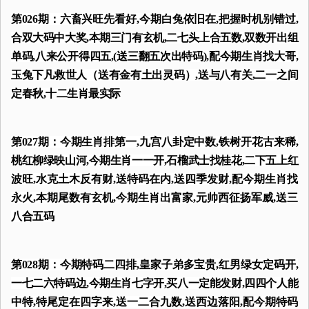
第026期：六畜兴旺先看好,今期白兔依旧在,把握时机别错过,
合双大码中大奖,本期三门有玄机,二七头上合五数,双数开出组
单码,八来公开得四五,(送三翻五次出特码),配今期生肖找大哥,
玉兔下凡救世人（送有金有土出灵码）,送与八有关,二一之间
定春秋,十二生肖最实际
第027期：今期生肖排第一,九宫八卦定中数,铁树开花古来稀,
桃红柳绿映山河,今期生肖一一开,石榴武士找桂花,二下五上红
波旺,水克土木反有财,送特码在内,送四季发财,配今期生肖找
永火,本期尾数有玄机,今期生肖出富家,元帅西征扬军威,送三
八合五码
第028期：今期特码二四排,皇家子弟多宝贵,红男绿女定码开,
一七二六特码边,今期生肖七字开,买八一定能发财,四四个人能
中特,特尾定在四字来,送一二合九数,送西边落阳,配今期特码