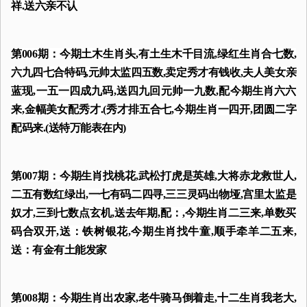
祥.送六亲不认
第006期：今期土木生肖头,有土生木千目流,绿红生肖合七数,
六九四七合特码,元帅太监四五数,卖定秀才有钱收,夫人美女亲
蓝现,一五一四成九码,送四九回元帅一九数,配今期生肖六六
来,金幅美女配秀才.(秀才排五合七,今期生肖一四开,团圆二字
配码来.(送特万能表在内)
第007期：今期生肖找桃花,武松打虎是英雄,大将赤龙救世人,
二五有数红绿出,一七有码二四寻,三三灵码出物垭,宫里太监是
奴才,三到七数点玄机,送去年期,配：,今期生肖二三来,单数买
码合双开,送：铁树银花,今期生肖找牛童,顺手牵羊二五来,
送：有金有土能发家
第008期：今期生肖出农家,老牛骑马倒着走,十二生肖我老大,