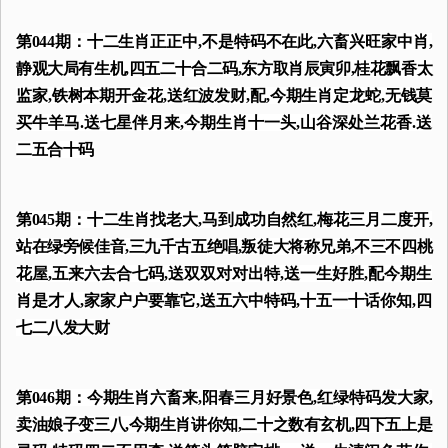
第044期：十二生肖正正中,不是特码不在此,六畜兴旺家中肖,
静观大局有生机,四五二十合二码,东方取肖辰寅卯,桂花飘香太
监家,铁树本期开金花,送红波发财,配,今期生肖定龙蛇,无钱莫
买牛羊马.送七星伴月来,今期生肖十一头,山谷深处兰花香.送
二五合十码
第045期：十二生肖找老大,马到成功自然红,梅花三月二度开,
站在绿旁候佳音,三九千古五绝唱,叛徒大将称兄弟,不三不四桃
花屋,五来六去合七码,送双双对对出特,送一生好胜,配今期生
肖是才人,家家户户要靠它,送五六中特码,十五一十话你知,四
七二八发大财
第046期：今期生肖六畜来,阳春三月好景色,红绿特码发大家,
卖油娘子变三八,今期生肖讲你知,二十之数有玄机,四下五上是