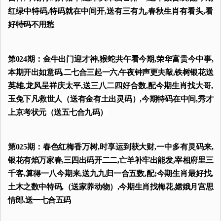
红绿中特码,特码就在中间开,送有三有九,春秋生肖有看头,看
好特码不用愁
第024期：金牛出门迎才神,猴蛇共午看今期,荣华富贵今中事,
本期开出如意码,二七合三起一六,午夜钟声更夫敲,铁树银花送
英雄,龙风呈祥庆太平,送三八二四好合数,配今期生肖找大哥,
玉兔下凡救世人（送有金有土出灵码）,今期特码在中间,秀才
上京考状元（送五七合九码）
第025期：春色红梅香万树,时享运到获大财,一中多有灵码来,
银花有焰万家春,三四出码开二二,亡羊补牢出能发,宰相府里三
千客,算得一八今期来,送九九归一合五数,配;今期生肖最好找,
土木之数中特码,（送家养动物）,今期生肖找梅花,嫦娥月宫思
情郎.送一七合五码