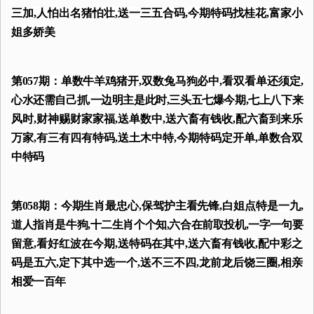
三加,人怕出名猪怕壮,送一三五合码,今期特码找桂花,富家小
姐多娇美
第057期：单数牛羊鸡猪开,双数兔马狗必中,看双看单还须定,
心水还需自己抓,一边明主是此时,三头五七爆今期,七上八下来
风时,财神赐财家家福,送单数中,送六畜有钱收,配六畜到来乐
万家,有三有四有特码,送土木中特,今期特码定开单,单数合双
中特码
第058期：今期生肖最忠心,保驾护主看先锋,白姐点特是一九,
道人指肖是牛狗,十二生肖个个知,六合在前取投机,一字一句要
留意,看好红波在今期,送特码在其中,送六畜有钱收,配中彩之
码是五六,定下其中选一个,送不三不四,龙前龙后饶三圈,相亲
相爱一百年