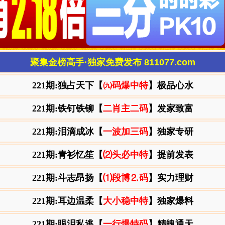
聚集金榜高手·独家免费发布 811077.com
221期:独占天下【
㈨码爆中特
】极品心水
221期:铁钉铁铆【
二肖主二码
】发家致富
221期:泪滴成冰【
一波加三码
】独家专研
221期:青衫忆笙【
⑵头必中特
】提前发表
221期:斗志昂扬【
⑴段博⒉码
】实力理财
221期:耳边温柔【
大小稳中特
】独家爆料
221期:眼泪私逃【
一行爆特码
】精魄通天