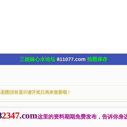
三姐妹心水论坛
811077.com
拍照保存
果彩图没有显示请开奖日再来查看哦！
8
2347
.com
这里的资料期期免费发布，告诉你身