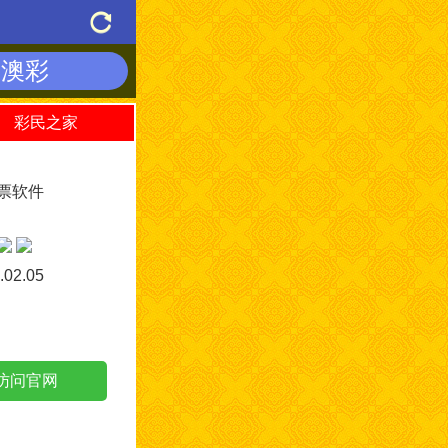
老澳彩
彩民之家
票软件
02.05
访问官网