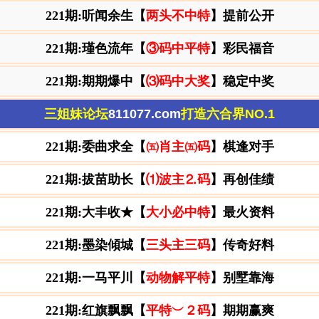
221期:听闻余生【
两头不中特
】提前公开
221期:瑾色流年【
③码中平特
】彩民福音
221期:期期爆中【
⑶码中大奖
】稳定中奖
三姐妹论坛
811077.com
打造六合界NO.1
221期:委曲求全【
㈤肖主㈤码
】棋逢对手
221期:拔苗助长【
⑴波主⒉码
】再创佳绩
221期:大丰收★【
大小必中特
】最火资料
221期:墨染傾城【
三头主三码
】传奇好料
221期:一马平川【
动物解平特
】别墅靠海
221期:红旗飘飘【
平特︶２码
】期期赢爽