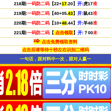
218期:
一码防二码
【
22+
17
.20
】
开:
虎17
准
219期:
一码防二码
【
40+05.
43
】
开:
鼠43
准
220期:
一码防二码
【
10+
48
.44
】
开:
羊48
准
221期:
一码防二码
【
点击领取
】
开:
？00
未
点击免费领取资料
点击后请等待十秒左右识别二维码
一句话，跟对料中一次，跟对人赢一