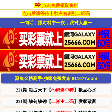
点击免费领取资料
点击后请等待十秒左右识别二维码
一句话，跟对料中一次，跟对人赢一
聚集金榜高手·独家免费发布 811077.com
221期:独占天下【
㈨码爆中特
】极品心水
221期:铁钉铁铆【
二肖主二码
】发家致富