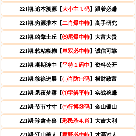
221期:追本溯源【
大小主⒈码
】跟着必赚
221期:穷源推本【
二肖爆中特
】高手研究
221期:凶犂土丘【
⑹尾爆中特
】大富大贵
221期:粘粘糊糊【
单双必中特
】诚信可靠
221期:期期连中【
平特１码中
】资料公开
221期:徐徐进展【
㈡肖防㈠码
】横财致富
221期:夙夜梦寤【
⑴字解平特
】实战稳赚
221期:节节寸寸【
㈢行博③码
】金山银山
221期:珍禽奇兽【
彩民杀⒋肖
】大吉大利
221期:江山美人【
家野必中特
】才高过人