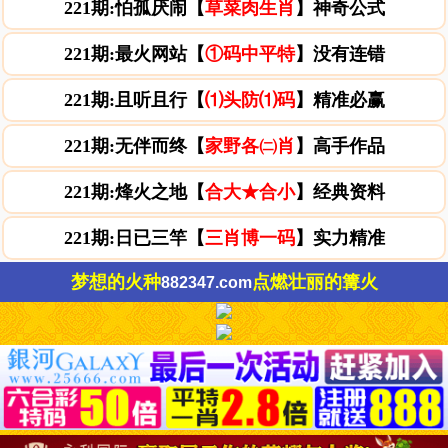
221期:怕孤厌闹【
草菜肉生肖
】神奇公式
221期:最火网站【
①码中平特
】没有连错
221期:且听且行【
⑴头防⑴码
】精准必赢
221期:无伴而终【
家野各㈡肖
】高手作品
221期:烽火之地【
合大★合小
】经典资料
221期:日已三竿【
三肖博一码
】实力精准
梦想的火种
点燃壮丽的篝火
882347.com