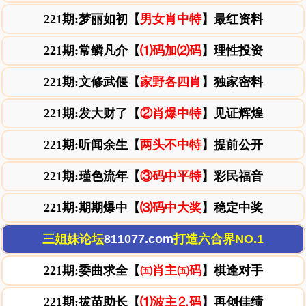
221期:梦丽如初【
男女肖中特
】最红资料
221期:常鳞凡介【
⑴码加⑵码
】理性投资
221期:文修武偃【
家野各四肖
】独家密料
221期:发大财了【
②肖爆中特
】见证辉煌
221期:听闻余生【
两头不中特
】提前公开
221期:瑾色流年【
③码中平特
】彩民福音
221期:期期爆中【
⑶码中大奖
】稳定中奖
三姐妹论坛
811077.com
打造六合界NO.1
221期:委曲求全【
㈤肖主㈤码
】棋逢对手
221期:拔苗助长【
⑴波主⒉码
】再创佳绩