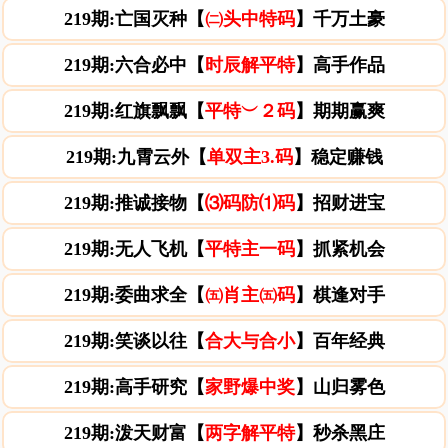
219期:亡国灭种【
㈡头中特码
】千万土豪
219期:六合必中【
时辰解平特
】高手作品
219期:红旗飘飘【
平特︶２码
】期期赢爽
219期:九霄云外【
单双主3.码
】稳定赚钱
219期:推诚接物【
⑶码防⑴码
】招财进宝
219期:无人飞机【
平特主一码
】抓紧机会
219期:委曲求全【
㈤肖主㈤码
】棋逢对手
219期:笑谈以往【
合大与合小
】百年经典
219期:高手研究【
家野爆中奖
】山归雾色
219期:泼天财富【
两字解平特
】秒杀黑庄