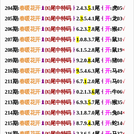
204期:
春暖花开
♝
㈤尾中特码
ㅏ
2.4.3.
5
.1尾
ㅓ
开
:虎05
√
205期:
春暖花开
♝
㈤尾中特码
ㅏ
2.
3
.5.4.1尾
ㅓ
开
:龙03
√
206期:
春暖花开
♝
㈤尾中特码
ㅏ
6.2.3.
7
.8尾
ㅓ
开
:猴47
√
207期:
春暖花开
♝
㈤尾中特码
ㅏ
1
.0.8.3.7尾
ㅓ
开
:鼠31
√
208期:
春暖花开
♝
㈤尾中特码
ㅏ
6.1.5.2.8尾
ㅓ
开
:鼠19
×
209期:
春暖花开
♝
㈤尾中特码
ㅏ
9.2.0.
8
.4尾
ㅓ
开
:猪08
√
210期:
春暖花开
♝
㈤尾中特码
ㅏ
9
.5.4.6.3尾
ㅓ
开
:马49
√
211期:
春暖花开
♝
㈤尾中特码
ㅏ
6.7.
1
.2.0尾
ㅓ
开
:马01
√
212期:
春暖花开
♝
㈤尾中特码
ㅏ
0.2.1.3.
6
尾
ㅓ
开
:牛06
√
213期:
春暖花开
♝
㈤尾中特码
ㅏ
6.9.3.
5
.7尾
ㅓ
开
:猴35
√
214期:
春暖花开
♝
㈤尾中特码
ㅏ
3.1.8.7.0尾
ㅓ
开
:兔04
×
215期:
春暖花开
♝
㈤尾中特码
ㅏ
8.7.9.
4
.3尾
ㅓ
开
:蛇14
√
216期:
春暖花开
♝
㈤尾中特码
ㅏ
2.3.6.5.4尾
ㅓ
开
:马37
×