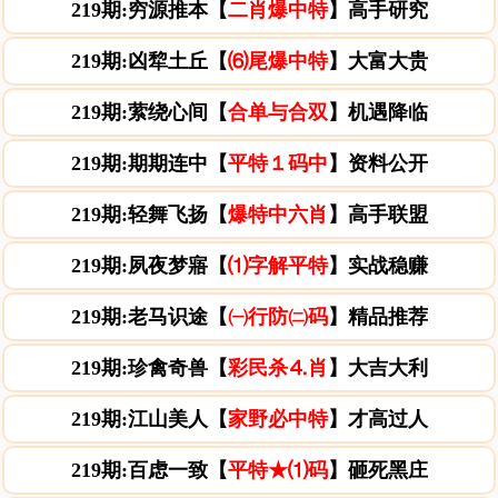
219期:穷源推本【
二肖爆中特
】高手研究
219期:凶犂土丘【
⑹尾爆中特
】大富大贵
219期:萦绕心间【
合单与合双
】机遇降临
219期:期期连中【
平特１码中
】资料公开
219期:轻舞飞扬【
爆特中六肖
】高手联盟
219期:夙夜梦寤【
⑴字解平特
】实战稳赚
219期:老马识途【
㈠行防㈡码
】精品推荐
219期:珍禽奇兽【
彩民杀⒋肖
】大吉大利
219期:江山美人【
家野必中特
】才高过人
219期:百虑一致【
平特★⑴码
】砸死黑庄