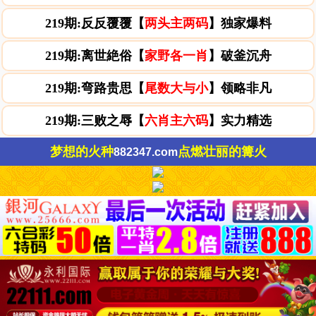
219期:反反覆覆【
两头主两码
】独家爆料
219期:离世絶俗【
家野各一肖
】破釜沉舟
219期:弯路贵思【
尾数大与小
】领略非凡
219期:三败之辱【
六肖主六码
】实力精选
梦想的火种
点燃壮丽的篝火
882347.com