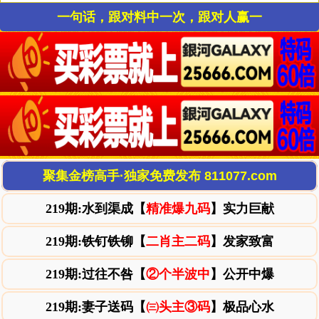
一句话，跟对料中一次，跟对人赢一
聚集金榜高手·独家免费发布 811077.com
219期:水到渠成【
精准爆九码
】实力巨献
219期:铁钉铁铆【
二肖主二码
】发家致富
219期:过往不咎【
②个半波中
】公开中爆
219期:妻子送码【
㈢头主③码
】极品心水