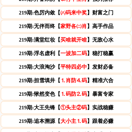
219期:色厉内敛【
㈧码来中奖
】财富之门
219期:无伴而终【
家野各㈡肖
】高手作品
219期:满堂红妆【
买啥就开啥
】无敌心水
219期:浮名虚利【
一波加二码
】稳打稳赢
219期:大浪淘沙【
平特四必中
】发财必备
219期:担雪填井【
⒈肖防⒋码
】精准六合
219期:愀然变色【
⒈码防⒉码
】暴富专家
219期:大王先锋【
①头主②码
】实战稳赚
219期:追本溯源【
大小主⒈码
】跟着必赚