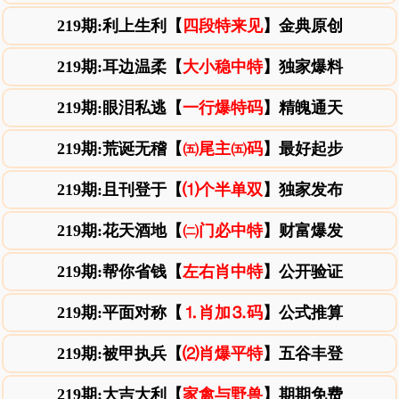
219期:利上生利【
四段特来见
】金典原创
219期:耳边温柔【
大小稳中特
】独家爆料
219期:眼泪私逃【
一行爆特码
】精魄通天
219期:荒诞无稽【
㈤尾主㈤码
】最好起步
219期:且刊登于【
⑴个半单双
】独家发布
219期:花天酒地【
㈡门必中特
】财富爆发
219期:帮你省钱【
左右肖中特
】公开验证
219期:平面对称【
⒈肖加⒊码
】公式推算
219期:被甲执兵【
⑵肖爆平特
】五谷丰登
219期:大吉大利【
家禽与野兽
】期期免费