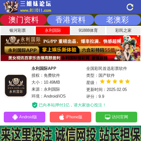
澳门资料
香港资料
老澳彩
银河彩票
永利国际
91888体育
彩民之家
91888体育APP
全国彩民首选彩票软件
授权：免费软件
类型：国产软件
大小：10.49MB
星级：
来源：91888体育
更新时间：2025.02.05
环境：Android/iOS
评分：9.9
已向本站押付1亿，请大家放心投注！
Android版
iPhone版
访问官网